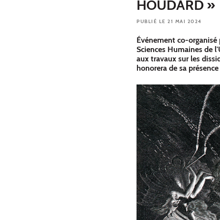
HOUDARD »
PUBLIÉ LE 21 MAI 2024
Événement co-organisé p
Sciences Humaines de l'
aux travaux sur les diss
honorera de sa présence 