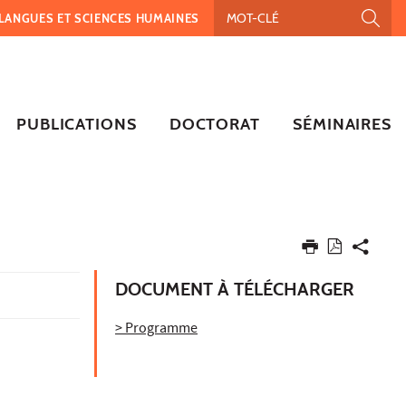
, LANGUES ET SCIENCES HUMAINES
PUBLICATIONS
DOCTORAT
SÉMINAIRES
DOCUMENT À TÉLÉCHARGER
> Programme
,