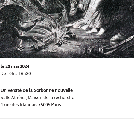
le
25 mai 2024
De 10h à 16h30
Université de la Sorbonne nouvelle
Salle Athéna, Maison de la recherche
4 rue des Irlandais 75005 Paris