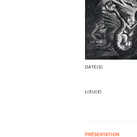
DATE(S)
LIEU(X)
PRÉSENTATION