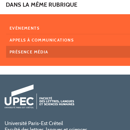
DANS LA MÊME RUBRIQUE
EVÈNEMENTS
APPELS À COMMUNICATIONS
PRÉSENCE MÉDIA
Université Paris-Est Créteil
Faculté des lettres, langues et sciences