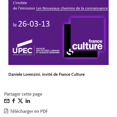
Daniele Lorenzini, invité de France Culture
Partager cette page
Télécharger en PDF