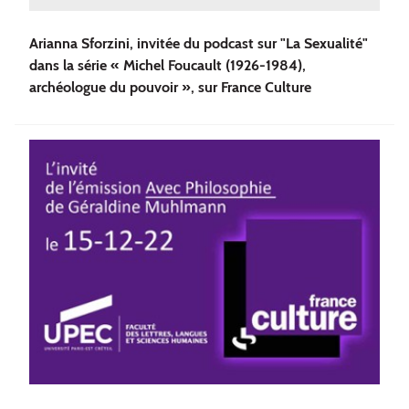
Arianna Sforzini, invitée du podcast sur "La Sexualité"
dans la série « Michel Foucault (1926-1984),
archéologue du pouvoir », sur France Culture