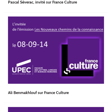
Pascal Séverac, invité sur France Culture
Ali Benmakhlouf sur France Culture