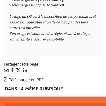
> télécharger le logo au format jpg
> télécharger le logo au format pdf
Le logo du LIS est à la disposition de ses partenaires et
associés. Toute utilisation de ce logo par des tiers
autres est interdite.
Son usage est soumis à des règles visant à protéger
son intégrité et assurer sa lisibilité.
Partager cette page
Télécharger en PDF
DANS LA MÊME RUBRIQUE