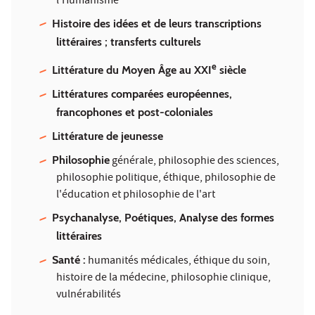
l’Humanisme
Histoire des idées et de leurs transcriptions
littéraires ; transferts culturels
e
Littérature du Moyen Âge au XXI
siècle
Littératures comparées européennes,
francophones et post-coloniales
Littérature de jeunesse
Philosophie
générale, philosophie des sciences,
philosophie politique, éthique, philosophie de
l'éducation et philosophie de l'art
Psychanalyse, Poétiques, Analyse des formes
littéraires
Santé :
humanités médicales, éthique du soin,
histoire de la médecine, philosophie clinique,
vulnérabilités