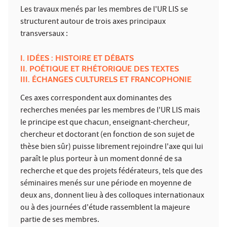
Les travaux menés par les membres de l'UR LIS se
structurent autour de trois axes principaux
transversaux :
I. IDÉES : HISTOIRE ET DÉBATS
II. POÉTIQUE ET RHÉTORIQUE DES TEXTES
III. ÉCHANGES CULTURELS ET FRANCOPHONIE
Ces axes correspondent aux dominantes des
recherches menées par les membres de l'UR LIS mais
le principe est que chacun, enseignant-chercheur,
chercheur et doctorant (en fonction de son sujet de
thèse bien sûr) puisse librement rejoindre l'axe qui lui
paraît le plus porteur à un moment donné de sa
recherche et que des projets fédérateurs, tels que des
séminaires menés sur une période en moyenne de
deux ans, donnent lieu à des colloques internationaux
ou à des journées d'étude rassemblent la majeure
partie de ses membres.