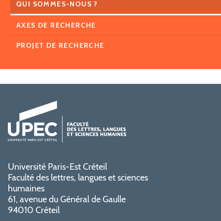
QUI SOMMES-NOUS ?
AXES DE RECHERCHE
PROJET DE RECHERCHE
Université Paris-Est Créteil
Faculté des lettres, langues et sciences
humaines
61, avenue du Général de Gaulle
94010 Créteil