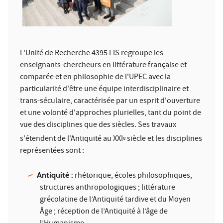
L'Unité de Recherche 4395 LIS regroupe les
enseignants-chercheurs en littérature française et
comparée et en philosophie de l'UPEC avec la
particularité d'être une équipe interdisciplinaire et
trans-séculaire, caractérisée par un esprit d'ouverture
et une volonté d'approches plurielles, tant du point de
vue des disciplines que des siècles. Ses travaux
s'étendent de l'Antiquité au XXI
siècle et les disciplines
e
représentées sont :
Antiquité :
rhétorique, écoles philosophiques,
structures anthropologiques ; littérature
grécolatine de l’Antiquité tardive et du Moyen
Âge ; réception de l’Antiquité à l’âge de