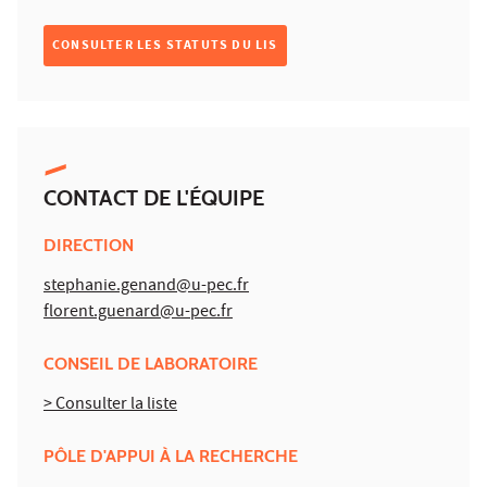
CONSULTER LES STATUTS DU LIS
CONTACT DE L'ÉQUIPE
DIRECTION
stephanie.genand@u-pec.fr
florent.guenard@u-pec.fr
CONSEIL DE LABORATOIRE
> Consulter la liste
PÔLE D'APPUI À LA RECHERCHE