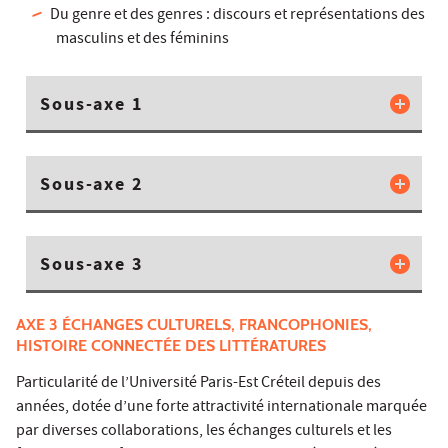
Du genre et des genres : discours et représentations des
masculins et des féminins
Sous-axe 1
Sous-axe 2
Sous-axe 3
AXE 3 ÉCHANGES CULTURELS, FRANCOPHONIES,
HISTOIRE CONNECTÉE DES LITTÉRATURES
Particularité de l’Université Paris-Est Créteil depuis des
années, dotée d’une forte attractivité internationale marquée
par diverses collaborations, les échanges culturels et les