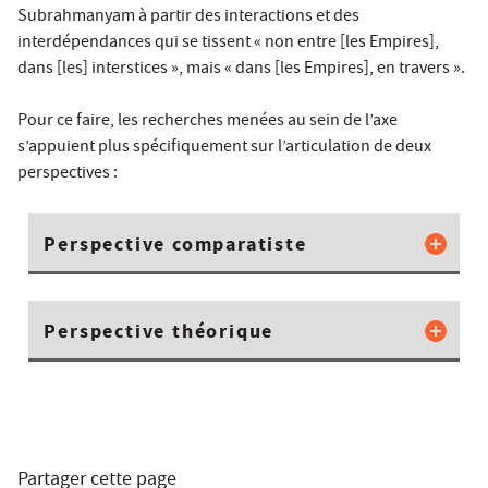
Subrahmanyam à partir des interactions et des
interdépendances qui se tissent « non entre [les Empires],
dans [les] interstices », mais « dans [les Empires], en travers ».
Pour ce faire, les recherches menées au sein de l’axe
s’appuient plus spécifiquement sur l’articulation de deux
perspectives :
Perspective comparatiste
Perspective théorique
Partager cette page