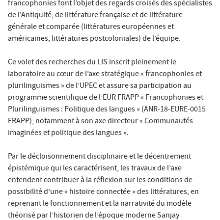
francophonies font l’objet des regards croisés des spécialistes
de l’Antiquité, de littérature française et de littérature
générale et comparée (littératures européennes et
américaines, littératures postcoloniales) de l’équipe.
Ce volet des recherches du LIS inscrit pleinement le
laboratoire au cœur de l’axe stratégique « francophonies et
plurilinguismes » de l’UPEC et assure sa participation au
programme scientifique de l’EUR FRAPP « Francophonies et
Plurilinguismes : Politique des langues » (ANR-18-EURE-0015
FRAPP), notamment à son axe directeur « Communautés
imaginées et politique des langues ».
Par le décloisonnement disciplinaire et le décentrement
épistémique qui les caractérisent, les travaux de l’axe
entendent contribuer à la réflexion sur les conditions de
possibilité d’une « histoire connectée » des littératures, en
reprenant le fonctionnement et la narrativité du modèle
théorisé par l’historien de l’époque moderne Sanjay