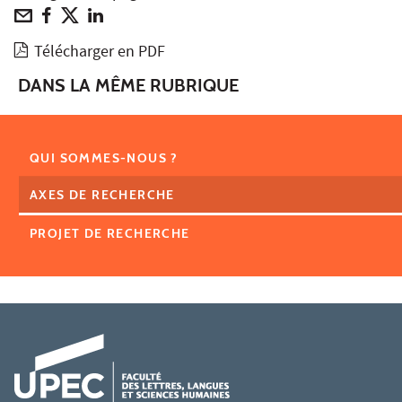
Télécharger en PDF
DANS LA MÊME RUBRIQUE
QUI SOMMES-NOUS ?
AXES DE RECHERCHE
PROJET DE RECHERCHE