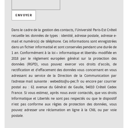
Dans le cadre de la gestion des contacts, l'Université Paris-Est Créteil
recueille les données de types : identité, adresse postale, adresse e-
mail et numéro(s) de téléphone. Ces informations sont enregistrées
dans un fichier informatisé et sont conservées pendant une durée de
1 an. Conformément à la loi « informatique et libertés» modifiée en
2018 par le règlement européen général sur la protection des
données (RGPD), vous pouvez exercer vos droits d'accès, de
rectification et d'effacement des données vous concernant en vous
adressant au service de la Direction de la Communication par
l’adresse mail suivante : webedito@u-pec.fr ou encore par courrier
postal au : 61 avenue du Général de Gaulle, 94010 Créteil Cedex
France. Si vous estimez, après nous avoir contactés, que vos droits
Informatique et Libertés ne sont pas respectés ou que le dispositif
n'est pas conforme aux règles de protection des données, vous
pouvez adresser une réclamation en ligne à la CNIL ou par voie
postale.