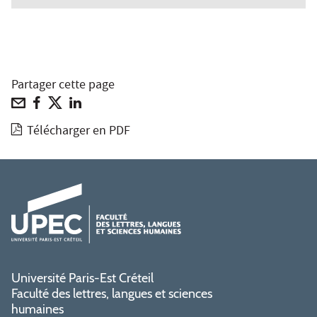
Partager cette page
Télécharger en PDF
Université Paris-Est Créteil
Faculté des lettres, langues et sciences
humaines