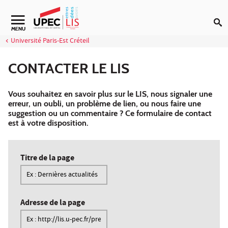
Aller au contenu
MENU
Université Paris-Est Créteil
CONTACTER LE LIS
Vous souhaitez en savoir plus sur le LIS, nous signaler une
erreur, un oubli, un problème de lien, ou nous faire une
suggestion ou un commentaire ? Ce formulaire de contact
est à votre disposition.
Titre de la page
Adresse de la page