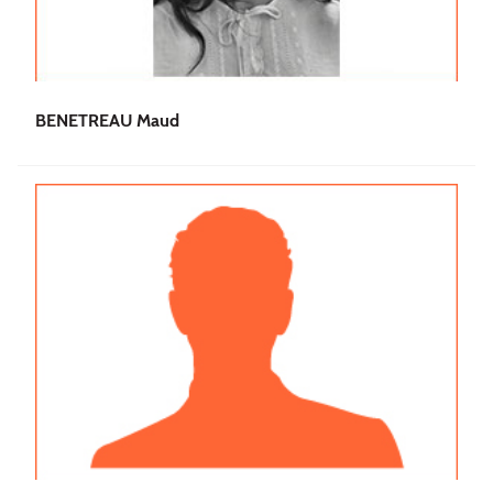
BENETREAU Maud