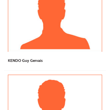
KENDO Guy Gervais