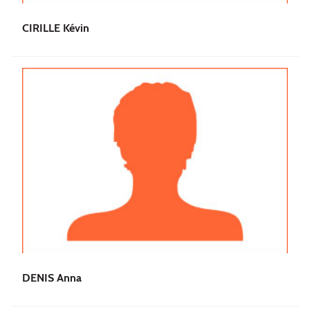
CIRILLE Kévin
DENIS Anna