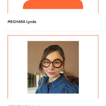
MEGHARA Lynda