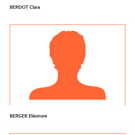
BERDOT Clara
BERGER Eléonore