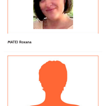
MATEI Roxana