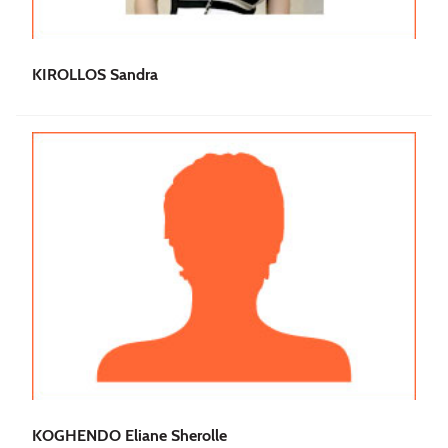
KIROLLOS Sandra
KOGHENDO Eliane Sherolle