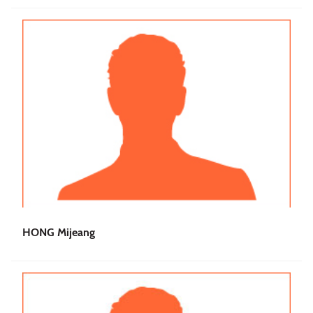
HONG Mijeang