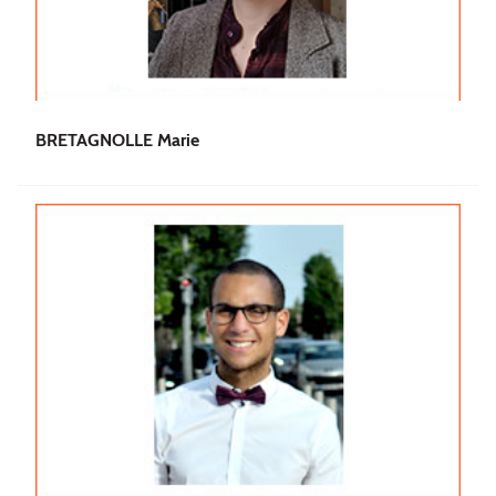
BRETAGNOLLE Marie