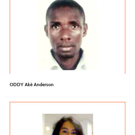
ODDY Aké Anderson