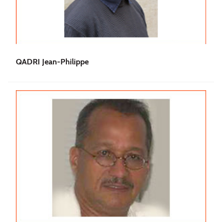
QADRI Jean-Philippe