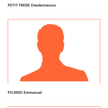
PETIT FRERE Dieulermesson
PICARDI Emmanuel