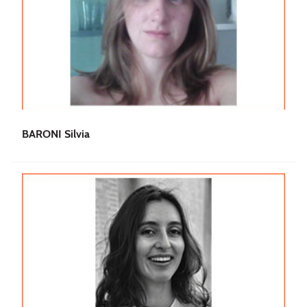
BARONI Silvia