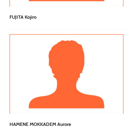
FUJITA Kojiro
HAMENE MOKKADEM Aurore