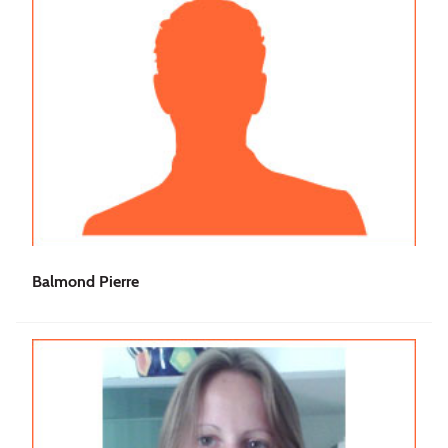
Balmond Pierre