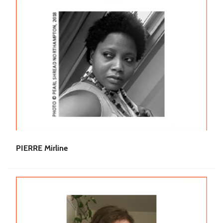
PIERRE Mirline