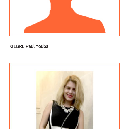
KIEBRE Paul Youba