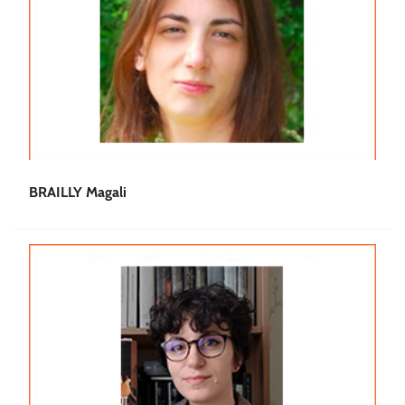
BRAILLY Magali