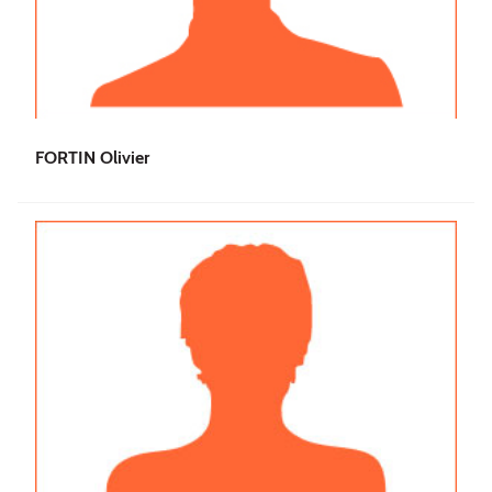
FORTIN Olivier