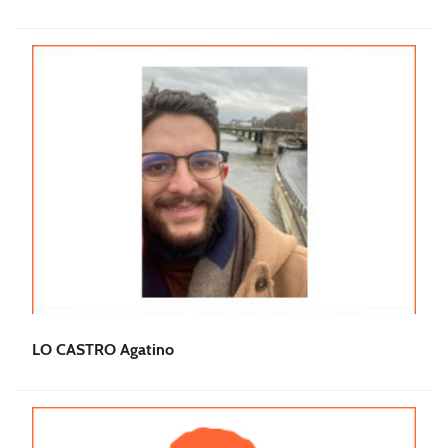
LO CASTRO Agatino