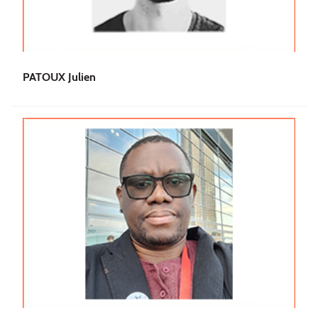
PATOUX Julien