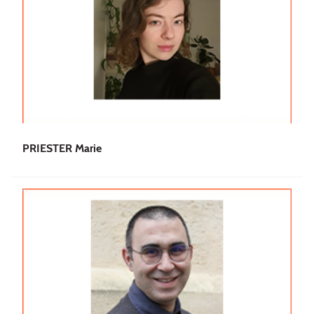
PRIESTER Marie