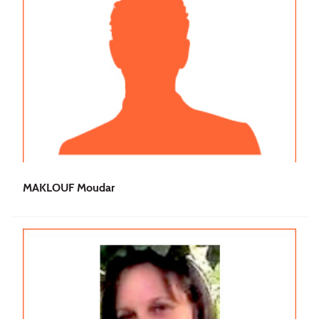
MAKLOUF Moudar