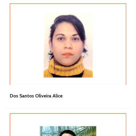
Dos Santos Oliveira Alice