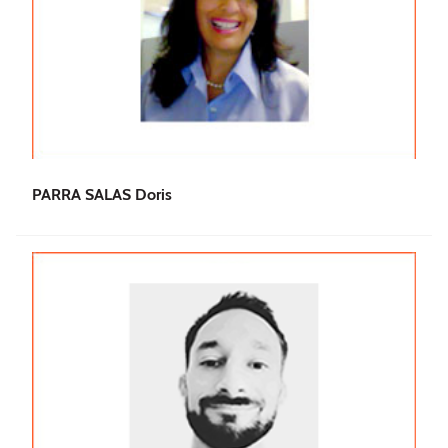
PARRA SALAS Doris