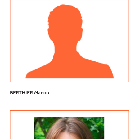
BERTHIER Manon