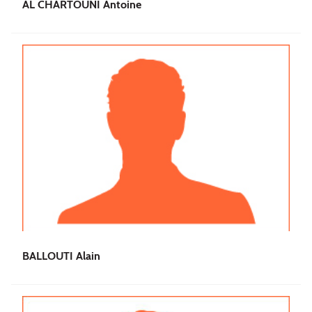
AL CHARTOUNI Antoine
BALLOUTI Alain