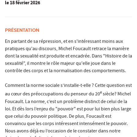
le
18 février 2026
PRÉSENTATION
En partant de sa répression, et en s'intéressant moins aux
pratiques qu'au discours, Michel Foucault retrace la manière
dont la sexualité est produite et encadrée. Dans "Histoire de la
sexualité", il montre le rôle majeur qu'elle joue dans le
contrôle des corps et la normalisation des comportements.
Comment la norme sociale s’installe-t-elle ? Cette question est
e
au cœur des préoccupations du penseur du 20
siècle? Michel
Foucault. La norme, c’est un problème distinct de celui de la
loi. Et dès lors l’enjeu du "pouvoir" est pour lui bien plus large
que celui du pouvoir politique. De plus, Foucault est
convaincu que les corps intéressent intensément le pouvoir.
Nous avons déjà eu l’occasion de le constater dans notre