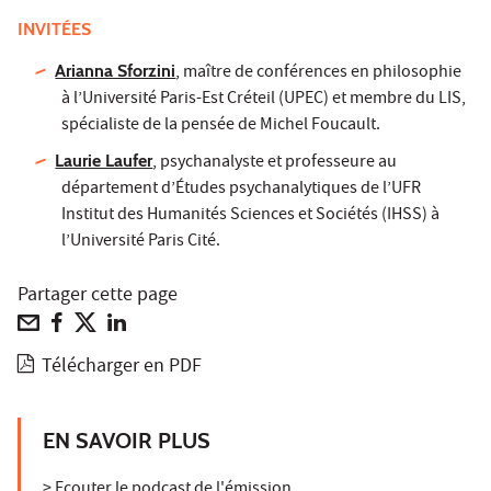
INVITÉES
Arianna Sforzini
, maître de conférences en philosophie
à l’Université Paris-Est Créteil (UPEC) et membre du LIS,
spécialiste de la pensée de Michel Foucault.
Laurie Laufer
, psychanalyste et professeure au
département d’Études psychanalytiques de l’UFR
Institut des Humanités Sciences et Sociétés (IHSS) à
l’Université Paris Cité.
Partager cette page
Télécharger en PDF
EN SAVOIR PLUS
>
Ecouter le podcast de l'émission