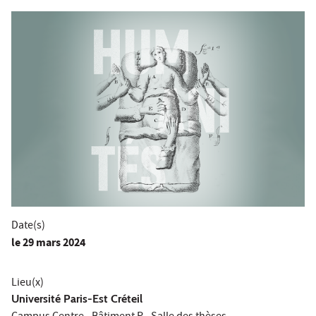
Date(s)
le
29 mars 2024
Lieu(x)
Université Paris-Est Créteil