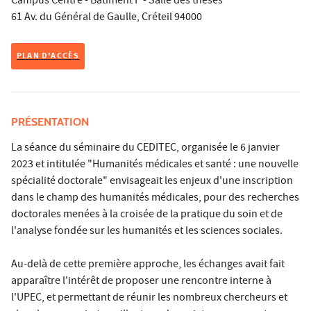
Campus Centre - Bâtiment P - Salle des thèses
61 Av. du Général de Gaulle, Créteil 94000
PLAN D'ACCÈS
PRÉSENTATION
La séance du séminaire du CEDITEC, organisée le 6 janvier
2023 et intitulée "Humanités médicales et santé : une nouvelle
spécialité doctorale" envisageait les enjeux d'une inscription
dans le champ des humanités médicales, pour des recherches
doctorales menées à la croisée de la pratique du soin et de
l'analyse fondée sur les humanités et les sciences sociales.
Au-delà de cette première approche, les échanges avait fait
apparaître l'intérêt de proposer une rencontre interne à
l'UPEC, et permettant de réunir les nombreux chercheurs et