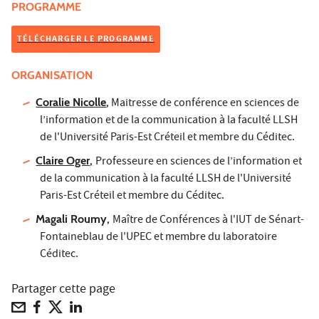
PROGRAMME
TÉLÉCHARGER LE PROGRAMME
ORGANISATION
Coralie Nicolle
,
Maitresse de conférence en sciences de
l’information et de la communication à la faculté LLSH
de l'Université Paris-Est Créteil et membre du Céditec.
Claire Oger,
Professeure en sciences de l’information et
de la communication à la faculté LLSH de l'Université
Paris-Est Créteil et membre du Céditec.
Magali Roumy,
Maître de Conférences à l'IUT de Sénart-
Fontaineblau de l'UPEC et membre du laboratoire
Céditec.
Partager cette page