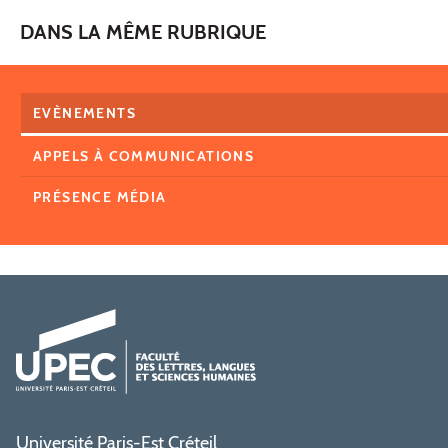
DANS LA MÊME RUBRIQUE
EVÈNEMENTS
APPELS À COMMUNICATIONS
PRÉSENCE MÉDIA
Université Paris-Est Créteil