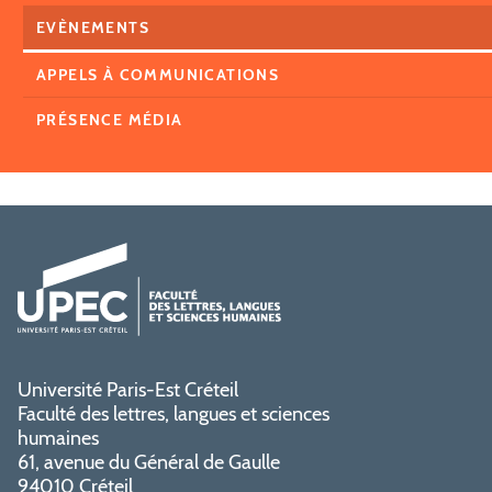
EVÈNEMENTS
APPELS À COMMUNICATIONS
PRÉSENCE MÉDIA
Université Paris-Est Créteil
Faculté des lettres, langues et sciences
humaines
61, avenue du Général de Gaulle
94010 Créteil