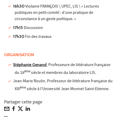
16h30
Violaine FRANÇOIS \ UPEC, LIS \ « Lectures
publiques en petit comité : d’une pratique de
circonstance à un geste poétique. »
17h15
Discussion
17h30
Fin des travaux
ORGANISATION
Stéphanie Genand
, Professeure de littérature française
ème
du 18
siècle et membres du laboratoire LIS.
Jean-Marie Roulin, Professeur de littérature française du
ème
XIX
siècle à l'Université Jean Monnet Saint-Etienne.
Partager cette page