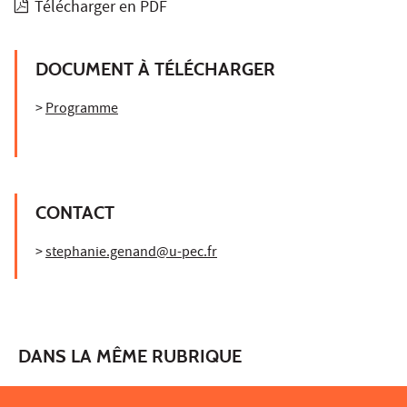
Télécharger en PDF
DOCUMENT À TÉLÉCHARGER
>
Programme
CONTACT
>
stephanie.genand@u-pec.fr
DANS LA MÊME RUBRIQUE