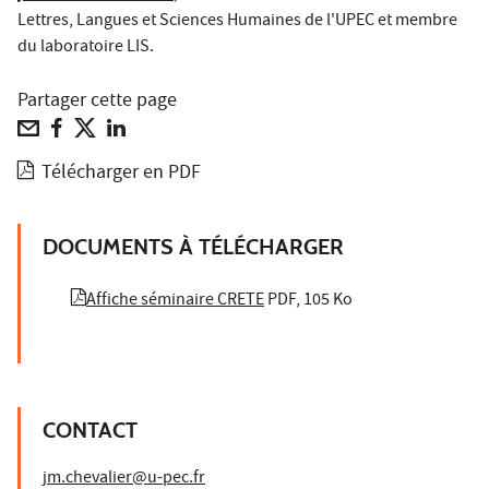
Lettres, Langues et Sciences Humaines de l'UPEC et membre
du laboratoire LIS.
Partager cette page
Télécharger en PDF
DOCUMENTS À TÉLÉCHARGER
Affiche séminaire CRETE
PDF, 105 Ko
CONTACT
jm.chevalier@u-pec.fr