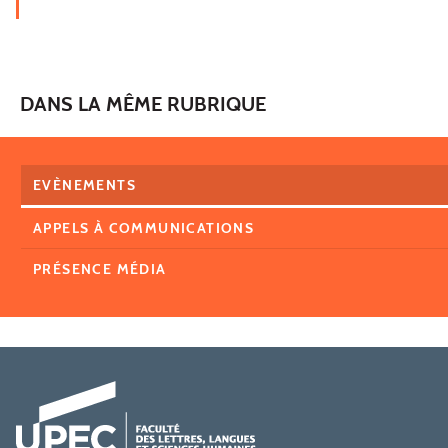
DANS LA MÊME RUBRIQUE
EVÈNEMENTS
APPELS À COMMUNICATIONS
PRÉSENCE MÉDIA