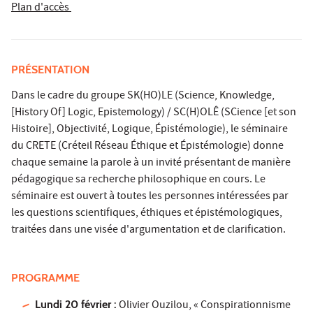
Plan d'accès
PRÉSENTATION
Dans le cadre du groupe SK(HO)LE (Science, Knowledge,
[History Of] Logic, Epistemology) / SC(H)OLÊ (SCience [et son
Histoire], Objectivité, Logique, Épistémologie), le séminaire
du CRETE (Créteil Réseau Éthique et Épistémologie) donne
chaque semaine la parole à un invité présentant de manière
pédagogique sa recherche philosophique en cours. Le
séminaire est ouvert à toutes les personnes intéressées par
les questions scientifiques, éthiques et épistémologiques,
traitées dans une visée d'argumentation et de clarification.
PROGRAMME
Lundi 20 février :
Olivier Ouzilou, « Conspirationnisme