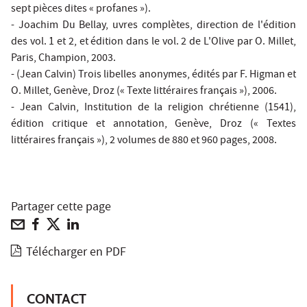
sept pièces dites « profanes »).
- Joachim Du Bellay, uvres complètes, direction de l'édition
des vol. 1 et 2, et édition dans le vol. 2 de L'Olive par O. Millet,
Paris, Champion, 2003.
- (Jean Calvin) Trois libelles anonymes, édités par F. Higman et
O. Millet, Genève, Droz (« Texte littéraires français »), 2006.
- Jean Calvin, Institution de la religion chrétienne (1541),
édition critique et annotation, Genève, Droz (« Textes
littéraires français »), 2 volumes de 880 et 960 pages, 2008.
Partager cette page
Télécharger en PDF
CONTACT