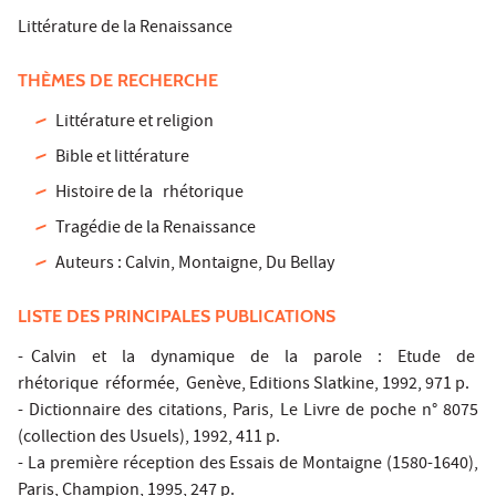
Littérature de la Renaissance
THÈMES DE RECHERCHE
Littérature et religion
Bible et littérature
Histoire de la rhétorique
Tragédie de la Renaissance
Auteurs : Calvin, Montaigne, Du Bellay
LISTE DES PRINCIPALES PUBLICATIONS
- Calvin et la dynamique de la parole : Etude de
rhétorique réformée, Genève, Editions Slatkine, 1992, 971 p.
- Dictionnaire des citations, Paris, Le Livre de poche n° 8075
(collection des Usuels), 1992, 411 p.
- La première réception des Essais de Montaigne (1580-1640),
Paris, Champion, 1995, 247 p.