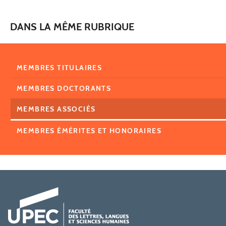
DANS LA MÊME RUBRIQUE
MEMBRES TITULAIRES
MEMBRES DOCTORANTS
MEMBRES ASSOCIÉS
MEMBRES ÉMÉRITES ET HONORAIRES