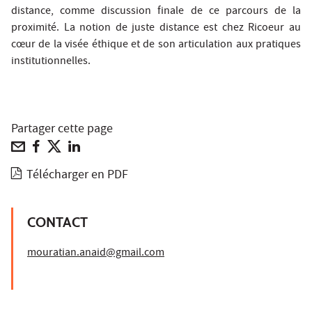
distance, comme discussion finale de ce parcours de la
proximité. La notion de juste distance est chez Ricoeur au
cœur de la visée éthique et de son articulation aux pratiques
institutionnelles.
Partager cette page
Télécharger en PDF
CONTACT
mouratian.anaid@gmail.com