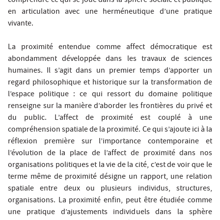
comprendre ce qui se joue dans la sphère sociale et publique
en articulation avec une herméneutique d’une pratique
vivante.
La proximité entendue comme affect démocratique est
abondamment développée dans les travaux de sciences
humaines. Il s’agit dans un premier temps d’apporter un
regard philosophique et historique sur la transformation de
l’espace politique : ce qui ressort du domaine politique
renseigne sur la manière d’aborder les frontières du privé et
du public. L’affect de proximité est couplé à une
compréhension spatiale de la proximité. Ce qui s’ajoute ici à la
réflexion première sur l’importance contemporaine et
l’évolution de la place de l’affect de proximité dans nos
organisations politiques et la vie de la cité, c’est de voir que le
terme même de proximité désigne un rapport, une relation
spatiale entre deux ou plusieurs individus, structures,
organisations. La proximité enfin, peut être étudiée comme
une pratique d’ajustements individuels dans la sphère