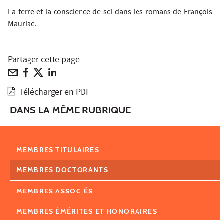
La terre et la conscience de soi dans les romans de François
Mauriac.
Partager cette page
Télécharger en PDF
DANS LA MÊME RUBRIQUE
MEMBRES TITULAIRES
MEMBRES DOCTORANTS
MEMBRES ASSOCIÉS
MEMBRES ÉMÉRITES ET HONORAIRES