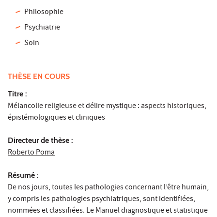
Philosophie
Psychiatrie
Soin
THÈSE EN COURS
Titre :
Mélancolie religieuse et délire mystique : aspects historiques,
épistémologiques et cliniques
Directeur de thèse :
Roberto Poma
Résumé :
De nos jours, toutes les pathologies concernant l’être humain,
y compris les pathologies psychiatriques, sont identifiées,
nommées et classifiées. Le Manuel diagnostique et statistique