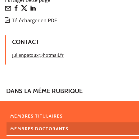
Partager cette page
Télécharger en PDF
CONTACT
julienpatoux@hotmail.fr
DANS LA MÊME RUBRIQUE
MEMBRES TITULAIRES
MEMBRES DOCTORANTS