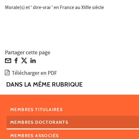
Morale(s) et ' dire-vrai ' en France au XVIIe siècle
Partager cette page
Télécharger en PDF
DANS LA MÊME RUBRIQUE
MEMBRES TITULAIRES
MEMBRES DOCTORANTS
MEMBRES ASSOCIÉS