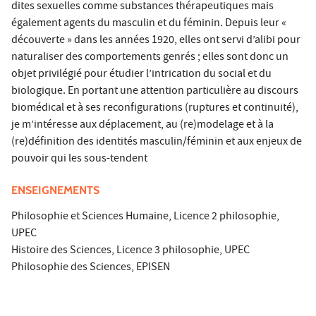
dites sexuelles comme substances thérapeutiques mais
également agents du masculin et du féminin. Depuis leur «
découverte » dans les années 1920, elles ont servi d’alibi pour
naturaliser des comportements genrés ; elles sont donc un
objet privilégié pour étudier l’intrication du social et du
biologique. En portant une attention particulière au discours
biomédical et à ses reconfigurations (ruptures et continuité),
je m’intéresse aux déplacement, au (re)modelage et à la
(re)définition des identités masculin/féminin et aux enjeux de
pouvoir qui les sous-tendent
ENSEIGNEMENTS
Philosophie et Sciences Humaine, Licence 2 philosophie,
UPEC
Histoire des Sciences, Licence 3 philosophie, UPEC
Philosophie des Sciences, EPISEN