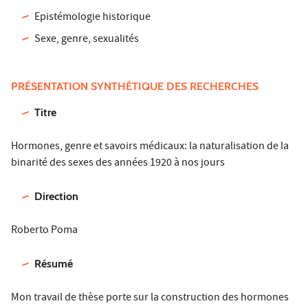
Epistémologie historique
Sexe, genre, sexualités
PRÉSENTATION SYNTHÉTIQUE DES RECHERCHES
Titre
Hormones, genre et savoirs médicaux: la naturalisation de la
binarité des sexes des années 1920 à nos jours
Direction
Roberto Poma
Résumé
Mon travail de thèse porte sur la construction des hormones