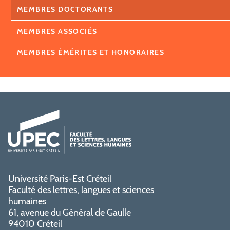
MEMBRES DOCTORANTS
MEMBRES ASSOCIÉS
MEMBRES ÉMÉRITES ET HONORAIRES
Université Paris-Est Créteil
Faculté des lettres, langues et sciences
humaines
61, avenue du Général de Gaulle
94010 Créteil