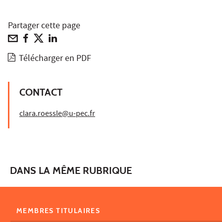
Partager cette page
Télécharger en PDF
CONTACT
clara.roessle@u-pec.fr
DANS LA MÊME RUBRIQUE
MEMBRES TITULAIRES