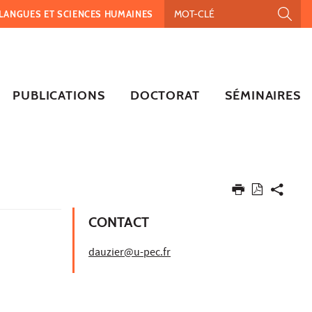
, LANGUES ET SCIENCES HUMAINES
PUBLICATIONS
DOCTORAT
SÉMINAIRES
CONTACT
dauzier@u-pec.fr