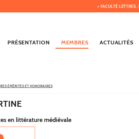
> FACULTÉ LETTRES
PRÉSENTATION
MEMBRES
ACTUALITÉS
RES ÉMÉRITES ET HONORAIRES
RTINE
es en littérature médiévale