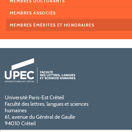
MEMBRES DOCTORANTS
MEMBRES ASSOCIÉS
MEMBRES ÉMÉRITES ET HONORAIRES
Université Paris-Est Créteil
Faculté des lettres, langues et sciences
humaines
61, avenue du Général de Gaulle
94010 Créteil