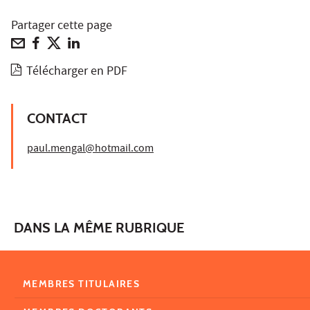
Partager cette page
Télécharger en PDF
CONTACT
paul.mengal@hotmail.com
DANS LA MÊME RUBRIQUE
MEMBRES TITULAIRES