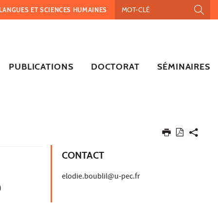
, LANGUES ET SCIENCES HUMAINES
PUBLICATIONS
DOCTORAT
SÉMINAIRES
CONTACT
elodie.boublil@u-pec.fr
)