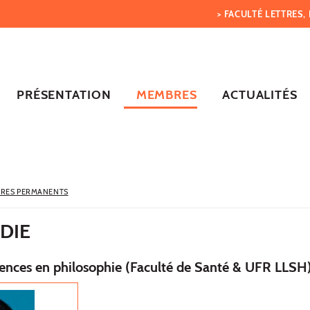
> FACULTÉ LETTRES
PRÉSENTATION
MEMBRES
ACTUALITÉS
RES PERMANENTS
DIE
rences en philosophie (Faculté de Santé & UFR LLSH