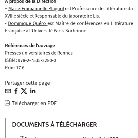
A propos de la Direction
-
Marie-Emmanuelle Plagnol
est Professeure de Littérature du
XVIIIe siècle et Responsable du laboratoire Lis.
-
Dominique Quéro
est Maître de conférences en Littérature
Française à l'Université Paris-Sorbonne.
Références de l'ouvrage
Presses universitaires de Rennes
ISBN : 978-2-7535-2280-0
Prix : 17 €
Partager cette page
Télécharger en PDF
DOCUMENTS À TÉLÉCHARGER