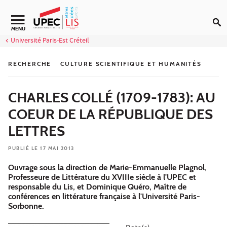
Aller au contenu
MENU
Université Paris-Est Créteil
RECHERCHE
CULTURE SCIENTIFIQUE ET HUMANITÉS
CHARLES COLLÉ (1709-1783): AU
COEUR DE LA RÉPUBLIQUE DES
LETTRES
PUBLIÉ LE 17 MAI 2013
Ouvrage sous la direction de Marie-Emmanuelle Plagnol,
Professeure de Littérature du XVIIIe siècle à l'UPEC et
responsable du Lis, et Dominique Quéro, Maître de
conférences en littérature française à l'Université Paris-
Sorbonne.