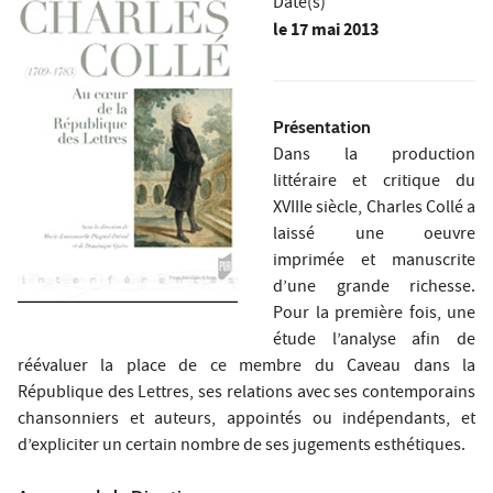
Date(s)
le
17 mai 2013
Présentation
Dans la production
littéraire et critique du
XVIIIe siècle, Charles Collé a
laissé une oeuvre
imprimée et manuscrite
d’une grande richesse.
Pour la première fois, une
étude l’analyse afin de
réévaluer la place de ce membre du Caveau dans la
République des Lettres, ses relations avec ses contemporains
chansonniers et auteurs, appointés ou indépendants, et
d’expliciter un certain nombre de ses jugements esthétiques.