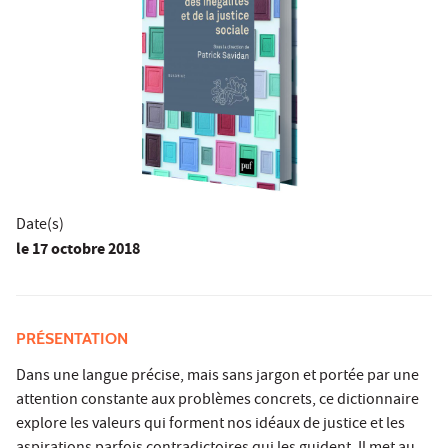
Date(s)
le
17 octobre 2018
PRÉSENTATION
Dans une langue précise, mais sans jargon et portée par une
attention constante aux problèmes concrets, ce dictionnaire
explore les valeurs qui forment nos idéaux de justice et les