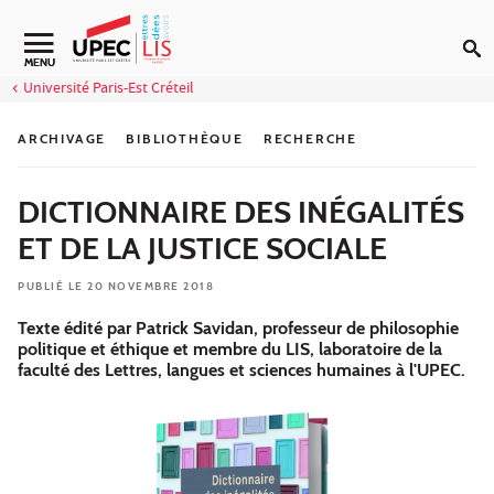
Aller au contenu
MENU
Université Paris-Est Créteil
ARCHIVAGE
BIBLIOTHÈQUE
RECHERCHE
DICTIONNAIRE DES INÉGALITÉS
ET DE LA JUSTICE SOCIALE
PUBLIÉ LE 20 NOVEMBRE 2018
Texte édité par Patrick Savidan, professeur de philosophie
politique et éthique et membre du LIS, laboratoire de la
faculté des Lettres, langues et sciences humaines à l'UPEC.