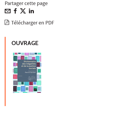
Partager cette page
Télécharger en PDF
OUVRAGE