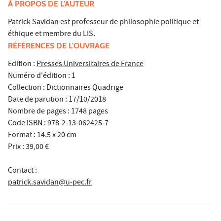
À PROPOS DE L'AUTEUR
Patrick Savidan
est professeur de philosophie politique et
éthique et membre du LIS.
RÉFÉRENCES DE L'OUVRAGE
Edition :
Presses Universitaires de France
Numéro d'édition : 1
Collection : Dictionnaires Quadrige
Date de parution : 17/10/2018
Nombre de pages : 1748 pages
Code ISBN : 978-2-13-062425-7
Format : 14.5 x 20 cm
Prix : 39,00 €
Contact :
patrick.savidan@u-pec.fr