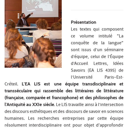
Présentation
Les textes qui composent
ce volume intitulé "La
conquête de la langue"
sont issus d’un séminaire
d’équipe, celui de l’Équipe
d’Accueil Lettres, Idées
Savoirs (EA LIS 4395) de
l’Université Paris–Est-
Créteil.
L’EA LIS est une équipe transdisciplinaire et
transséculaire qui rassemble des littéraires de littérature
(française, comparée et francophone) et des philosophes de
l’Antiquité au XXIe siècle
. Le LIS travaille ainsi à l’intersection
des discours esthétiques et des discours de savoir en sciences
humaines. Les recherches entreprises par cette équipe
résolument interdisciplinaire ont pour objet d'approfondir