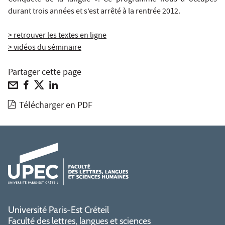
durant trois années et s’est arrêté à la rentrée 2012.
> retrouver les textes en ligne
> vidéos du séminaire
Partager cette page
Télécharger en PDF
Université Paris-Est Créteil
Faculté des lettres, langues et sciences