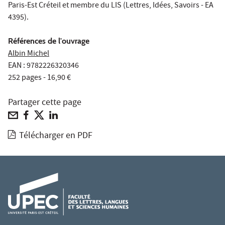
Paris-Est Créteil et membre du LIS (Lettres, Idées, Savoirs - EA
4395).
Références de l'ouvrage
Albin Michel
EAN : 9782226320346
252 pages - 16,90 €
Partager cette page
Télécharger en PDF