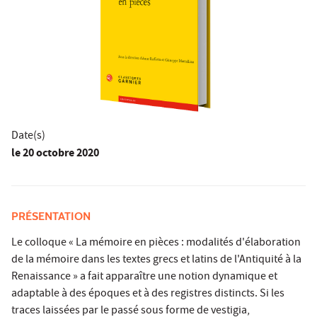
Date(s)
le
20 octobre 2020
PRÉSENTATION
Le colloque « La mémoire en pièces : modalités d'élaboration
de la mémoire dans les textes grecs et latins de l'Antiquité à la
Renaissance » a fait apparaître une notion dynamique et
adaptable à des époques et à des registres distincts. Si les
traces laissées par le passé sous forme de vestigia,