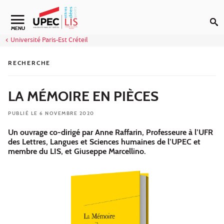
Aller au contenu
MENU
Université Paris-Est Créteil
RECHERCHE
LA MÉMOIRE EN PIÈCES
PUBLIÉ LE 6 NOVEMBRE 2020
Un ouvrage co-dirigé par Anne Raffarin, Professeure à l’UFR
des Lettres, Langues et Sciences humaines de l’UPEC et
membre du LIS, et Giuseppe Marcellino.