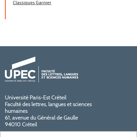
Classiques Garnier
Université Paris-Est Créteil
Faculté des lettres, langues et sciences
humaines
61, avenue du Général de Gaulle
94010 Créteil