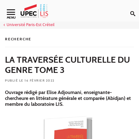
Aller au contenu
MENU
Université Paris-Est Créteil
RECHERCHE
LA TRAVERSÉE CULTURELLE DU
GENRE TOME 3
PUBLIÉ LE 16 FÉVRIER 2022
Ouvrage rédigé par Elise Adjoumani, enseignante-
chercheure en littérature générale et comparée (Abidjan) et
membre du laboratoire LIS.