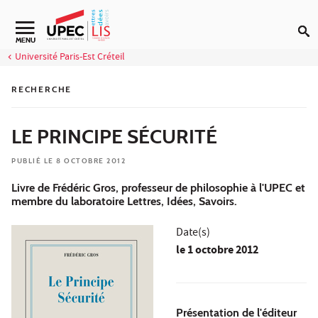
Aller au contenu
MENU
Université Paris-Est Créteil
RECHERCHE
LE PRINCIPE SÉCURITÉ
PUBLIÉ LE 8 OCTOBRE 2012
Livre de Frédéric Gros, professeur de philosophie à l'UPEC et
membre du laboratoire Lettres, Idées, Savoirs.
Date(s)
le
1 octobre 2012
Présentation de l'éditeur