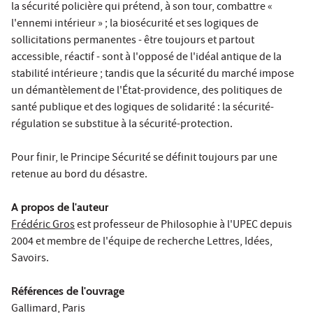
la sécurité policière qui prétend, à son tour, combattre «
l'ennemi intérieur » ; la biosécurité et ses logiques de
sollicitations permanentes - être toujours et partout
accessible, réactif - sont à l'opposé de l'idéal antique de la
stabilité intérieure ; tandis que la sécurité du marché impose
un démantèlement de l'État-providence, des politiques de
santé publique et des logiques de solidarité : la sécurité-
régulation se substitue à la sécurité-protection.
Pour finir, le Principe Sécurité se définit toujours par une
retenue au bord du désastre.
A propos de l'auteur
Frédéric Gros
est professeur de Philosophie à l'UPEC depuis
2004 et membre de l'équipe de recherche Lettres, Idées,
Savoirs.
Références de l'ouvrage
Gallimard, Paris