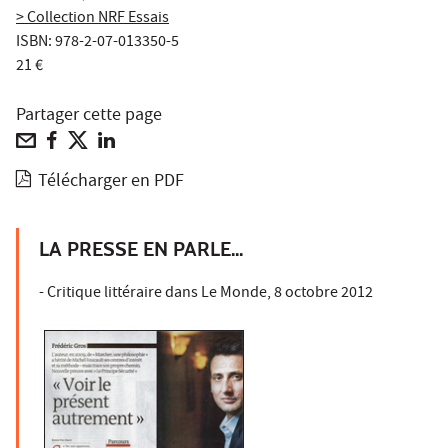
> Collection NRF Essais
ISBN: 978-2-07-013350-5
21 €
Partager cette page
Télécharger en PDF
LA PRESSE EN PARLE...
- Critique littéraire dans Le Monde, 8 octobre 2012