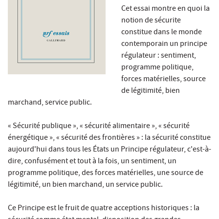
Cet essai montre en quoi la
notion de sécurite
constitue dans le monde
contemporain un principe
régulateur : sentiment,
programme politique,
forces matérielles, source
de légitimité, bien
marchand, service public.
« Sécurité publique », « sécurité alimentaire », « sécurité
énergétique », « sécurité des frontières » : la sécurité constitue
aujourd'hui dans tous les États un Principe régulateur, c'est-à-
dire, confusément et tout à la fois, un sentiment, un
programme politique, des forces matérielles, une source de
légitimité, un bien marchand, un service public.
Ce Principe est le fruit de quatre acceptions historiques : la