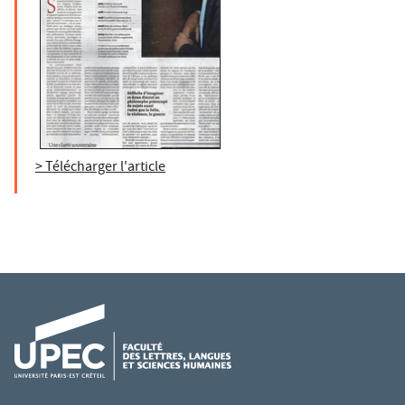
> Télécharger l'article