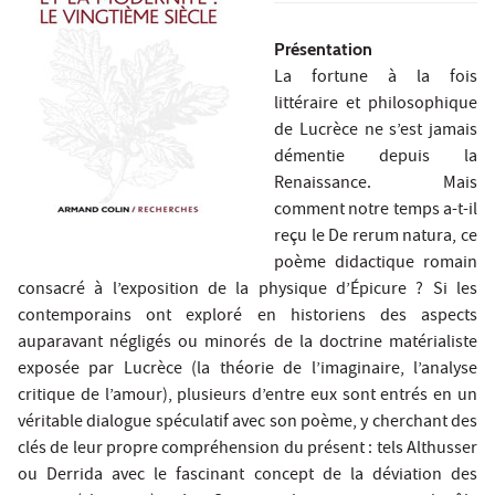
Présentation
La fortune à la fois
littéraire et philosophique
de Lucrèce ne s’est jamais
démentie depuis la
Renaissance. Mais
comment notre temps a-t-il
reçu le De rerum natura, ce
poème didactique romain
consacré à l’exposition de la physique d’Épicure ? Si les
contemporains ont exploré en historiens des aspects
auparavant négligés ou minorés de la doctrine matérialiste
exposée par Lucrèce (la théorie de l’imaginaire, l’analyse
critique de l’amour), plusieurs d’entre eux sont entrés en un
véritable dialogue spéculatif avec son poème, y cherchant des
clés de leur propre compréhension du présent : tels Althusser
ou Derrida avec le fascinant concept de la déviation des