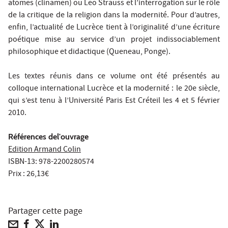
atomes (clinamen) ou Leo Strauss et l’interrogation sur le rôle
de la critique de la religion dans la modernité. Pour d’autres,
enfin, l’actualité de Lucrèce tient à l’originalité d’une écriture
poétique mise au service d’un projet indissociablement
philosophique et didactique (Queneau, Ponge).
Les textes réunis dans ce volume ont été présentés au
colloque international Lucrèce et la modernité : le 20e siècle,
qui s’est tenu à l’Université Paris Est Créteil les 4 et 5 février
2010.
Références del'ouvrage
Edition Armand Colin
ISBN-13: 978-2200280574
Prix : 26,13€
Partager cette page