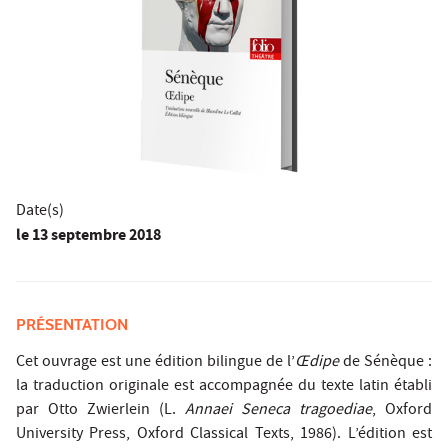
Date(s)
le
13 septembre 2018
PRÉSENTATION
Cet ouvrage est une édition bilingue de l’
Œdipe
de Sénèque :
la traduction originale est accompagnée du texte latin établi
par Otto Zwierlein (L.
Annaei Seneca tragoediae
, Oxford
University Press, Oxford Classical Texts, 1986). L’édition est