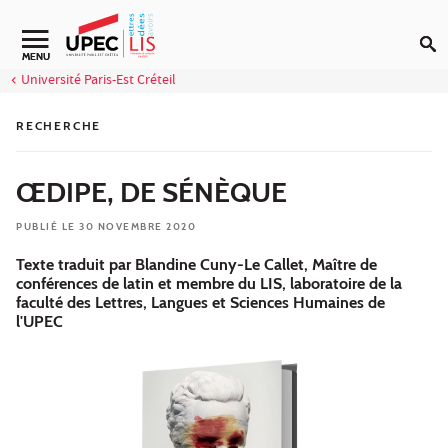
Aller au contenu
MENU
Université Paris-Est Créteil
RECHERCHE
ŒDIPE, DE SÉNÈQUE
PUBLIÉ LE 30 NOVEMBRE 2020
Texte traduit par Blandine Cuny-Le Callet, Maître de
conférences de latin et membre du LIS, laboratoire de la
faculté des Lettres, Langues et Sciences Humaines de
l'UPEC