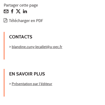
Partager cette page
Télécharger en PDF
CONTACTS
>
blandine.cuny-lecallet@u-pec.fr
EN SAVOIR PLUS
>
Présentation par l'éditeur