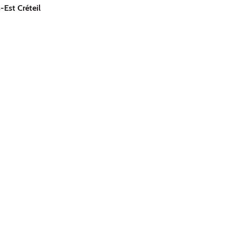
-Est Créteil