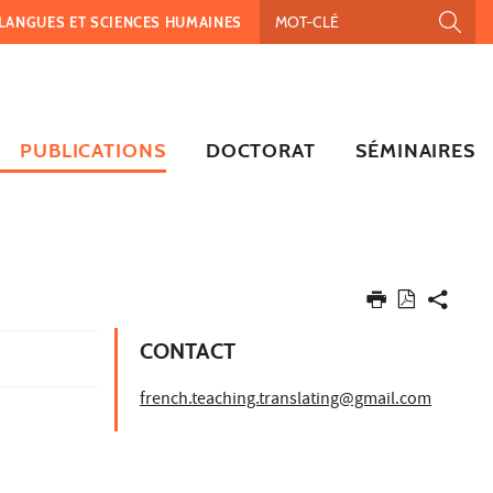
, LANGUES ET SCIENCES HUMAINES
PUBLICATIONS
DOCTORAT
SÉMINAIRES
CONTACT
french.teaching.translating@gmail.com