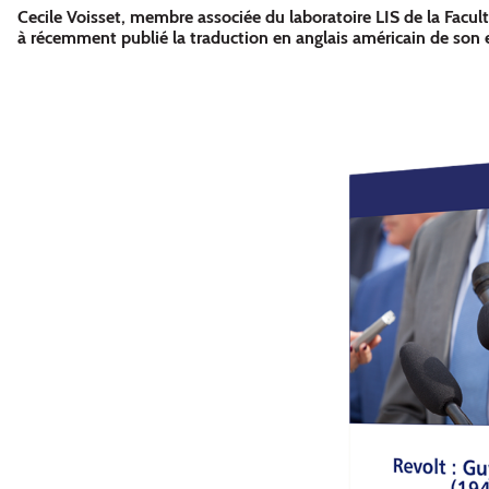
Cecile Voisset, membre associée du laboratoire LIS de la Facult
à récemment publié la traduction en anglais américain de son 