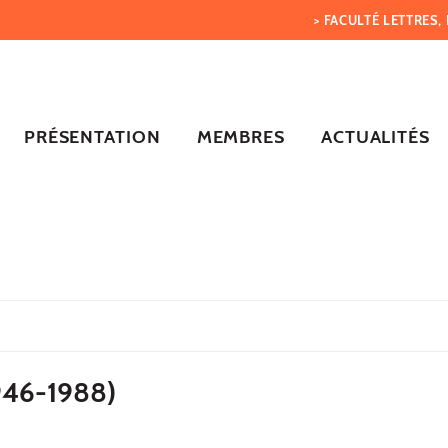
> FACULTÉ LETTRES
PRÉSENTATION
MEMBRES
ACTUALITÉS
46-1988)