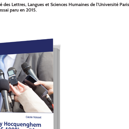
é des Lettres, Langues et Sciences Humaines de l'Université Paris
essai paru en 2015.