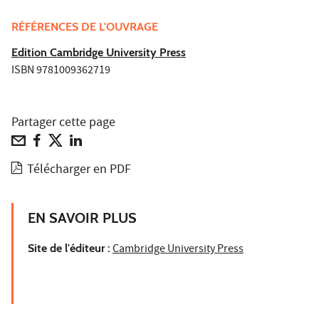
RÉFÉRENCES DE L'OUVRAGE
Edition Cambridge University Press
ISBN 9781009362719
Partager cette page
Télécharger en PDF
EN SAVOIR PLUS
Site de l'éditeur :
Cambridge University Press