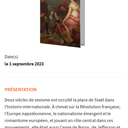
Date(s)
le
1 septembre 2023
PRÉSENTATION
Deux siècles de sexisme ont occulté la place de Staël dans
l'histoire internationale. À cheval sur la Révolution française,
l'Europe napoléonienne, le nationalisme émergent et le
romantisme européen, et jouant un rôle central dans ces