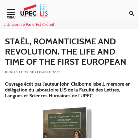
Aller au contenu
MENU
Université Paris-Est Créteil
STAËL, ROMANTICISME AND
REVOLUTION. THE LIFE AND
TIME OF THE FIRST EUROPEAN
PUBLIÉ LE 29 SEPTEMBRE 2023
Ouvrage écrit par l'auteur John Claiborne Isbell, membre en
délégation du laboratoire LIS de la Faculté des Lettres,
Langues et Sciences Humaines de l'UPEC.