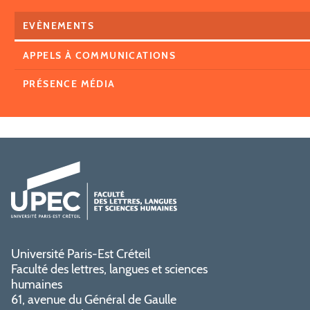
EVÈNEMENTS
APPELS À COMMUNICATIONS
PRÉSENCE MÉDIA
Université Paris-Est Créteil
Faculté des lettres, langues et sciences
humaines
61, avenue du Général de Gaulle