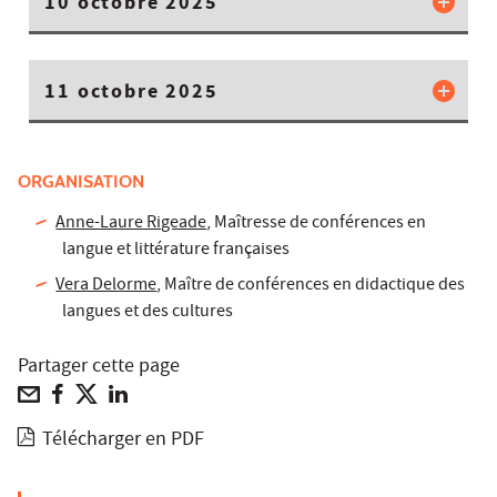
10 octobre 2025
11 octobre 2025
ORGANISATION
Anne-Laure Rigeade
, Maîtresse de conférences en
langue et littérature françaises
Vera Delorme
, Maître de conférences en didactique des
langues et des cultures
Partager cette page
Télécharger en PDF