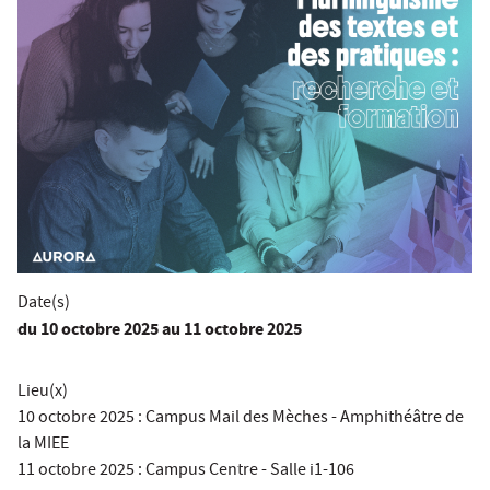
Date(s)
du
10 octobre 2025
au 11 octobre 2025
Lieu(x)
10 octobre 2025 : Campus Mail des Mèches - Amphithéâtre de
la MIEE
11 octobre 2025 : Campus Centre - Salle i1-106