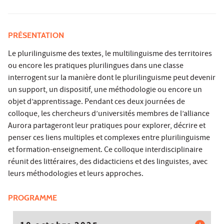
PRÉSENTATION
Le plurilinguisme des textes, le multilinguisme des territoires
ou encore les pratiques plurilingues dans une classe
interrogent sur la manière dont le plurilinguisme peut devenir
un support, un dispositif, une méthodologie ou encore un
objet d’apprentissage. Pendant ces deux journées de
colloque, les chercheurs d’universités membres de l’alliance
Aurora partageront leur pratiques pour explorer, décrire et
penser ces liens multiples et complexes entre plurilinguisme
et formation-enseignement. Ce colloque interdisciplinaire
réunit des littéraires, des didacticiens et des linguistes, avec
leurs méthodologies et leurs approches.
PROGRAMME