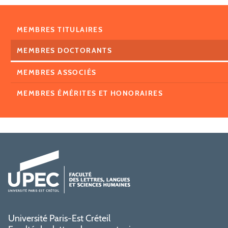
MEMBRES TITULAIRES
MEMBRES DOCTORANTS
MEMBRES ASSOCIÉS
MEMBRES ÉMÉRITES ET HONORAIRES
Université Paris-Est Créteil