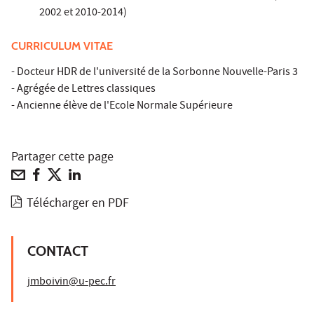
2002 et 2010-2014)
CURRICULUM VITAE
- Docteur HDR de l'université de la Sorbonne Nouvelle-Paris 3
- Agrégée de Lettres classiques
- Ancienne élève de l'Ecole Normale Supérieure
Partager cette page
Télécharger en PDF
CONTACT
jmboivin@u-pec.fr