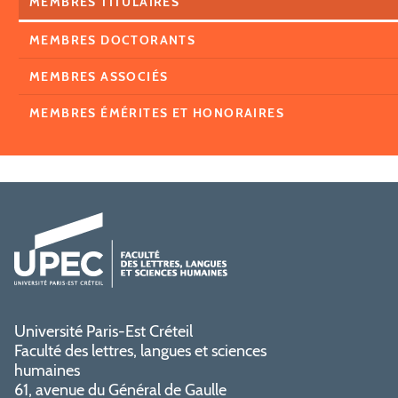
MEMBRES TITULAIRES
MEMBRES DOCTORANTS
MEMBRES ASSOCIÉS
MEMBRES ÉMÉRITES ET HONORAIRES
Université Paris-Est Créteil
Faculté des lettres, langues et sciences
humaines
61, avenue du Général de Gaulle