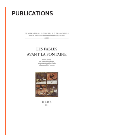
PUBLICATIONS