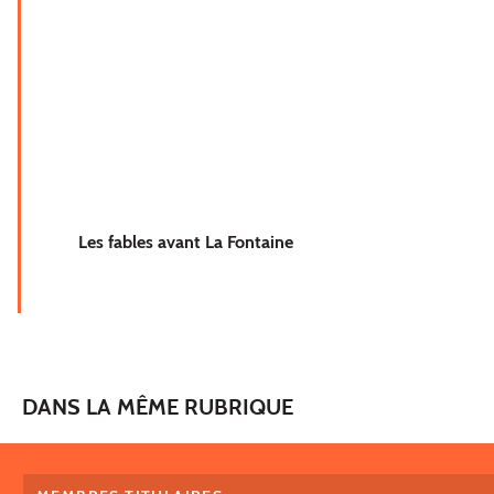
Les fables avant La Fontaine
DANS LA MÊME RUBRIQUE