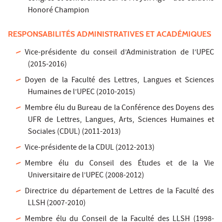
Honoré Champion
RESPONSABILITÉS ADMINISTRATIVES ET ACADÉMIQUES
Vice-présidente du conseil d’Administration de l’UPEC
(2015-2016)
Doyen de la Faculté des Lettres, Langues et Sciences
Humaines de l’UPEC (2010-2015)
Membre élu du Bureau de la Conférence des Doyens des
UFR de Lettres, Langues, Arts, Sciences Humaines et
Sociales (CDUL) (2011-2013)
Vice-présidente de la CDUL (2012-2013)
Membre élu du Conseil des Études et de la Vie
Universitaire de l’UPEC (2008-2012)
Directrice du département de Lettres de la Faculté des
LLSH (2007-2010)
Membre élu du Conseil de la Faculté des LLSH (1998-