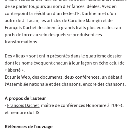
de se parler toujours au nom d’Enfances idéales. Avec en
contrepoint la réédition d’un texte d’E. Durkheim et d’un
autre de J. Lacan, les articles de Caroline Man-gin et de
François Dachet dessinent à grands traits plusieurs des rap-
ports de force au sein desquels se produisent ces
transformations.
Des « lieux » sont enfin présentés dans le quatrième dossier
dont les noms évoquent chacun à leur façon en écho celui de
« liberté ».
Et sur le Web, des documents, deux conférences, un débat à
l’Assemblée nationale et des chansons, encore des chansons.
À propos de l'auteur
-
François Dachet
, maître de conférences Honoraire à l'UPEC
et membre du LIS
Références de l'ouvrage