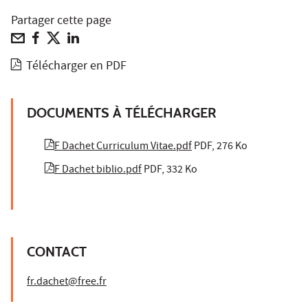
Partager cette page
Télécharger en PDF
DOCUMENTS À TÉLÉCHARGER
F Dachet Curriculum Vitae.pdf
PDF, 276 Ko
F Dachet biblio.pdf
PDF, 332 Ko
CONTACT
fr.dachet@free.fr