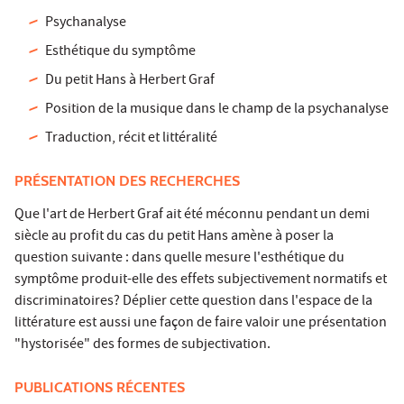
Psychanalyse
Esthétique du symptôme
Du petit Hans à Herbert Graf
Position de la musique dans le champ de la psychanalyse
Traduction, récit et littéralité
PRÉSENTATION DES RECHERCHES
Que l'art de Herbert Graf ait été méconnu pendant un demi
siècle au profit du cas du petit Hans amène à poser la
question suivante : dans quelle mesure l'esthétique du
symptôme produit-elle des effets subjectivement normatifs et
discriminatoires? Déplier cette question dans l'espace de la
littérature est aussi une façon de faire valoir une présentation
"hystorisée" des formes de subjectivation.
PUBLICATIONS RÉCENTES